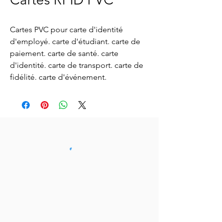
Cartes PVC pour carte d'identité
d'employé. carte d'étudiant. carte de
paiement. carte de santé. carte
d'identité. carte de transport. carte de
fidélité. carte d'événement.