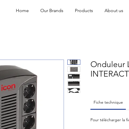
Home
Our Brands
Products
About us
Onduleur 
INTERACT
Fiche technique
Pour télécharger la f