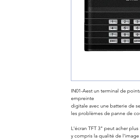
IN01-Aest un terminal de point
empreinte
digitale avec une batterie de 
les problèmes de panne de cou
L'écran TFT 3" peut acher plus
y compris la qualité de l'image