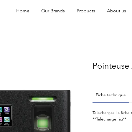
Home
Our Brands
Products
About us
Pointeuse
Fiche technique
Télécharger La fiche
**Télécharger ici**