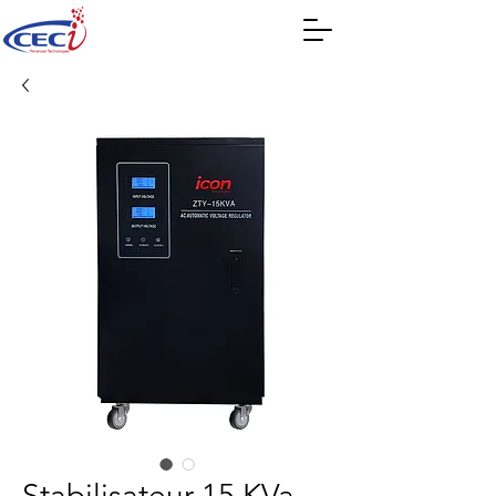
Stabilisateur 15 KVa