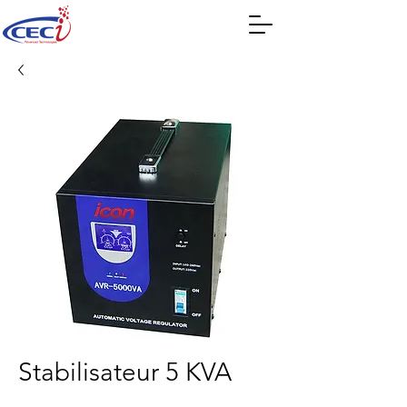
Stabilisateur 5 KVA