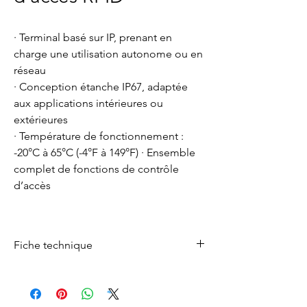
· Terminal basé sur IP, prenant en
charge une utilisation autonome ou en
réseau
· Conception étanche IP67, adaptée
aux applications intérieures ou
extérieures
· Température de fonctionnement :
-20°C à 65°C (-4°F à 149°F) · Ensemble
complet de fonctions de contrôle
d’accès
Fiche technique
Fiche technique
télécharger ici