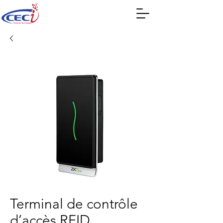
Terminal de contrôle
d’accès RFID