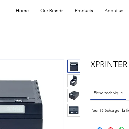
Home
Our Brands
Products
About us
XPRINTER 
Fiche technique
Pour télécharger la f