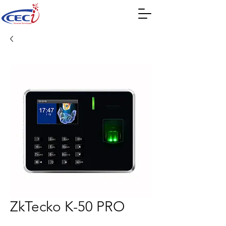
ZkTecko K-50 PRO