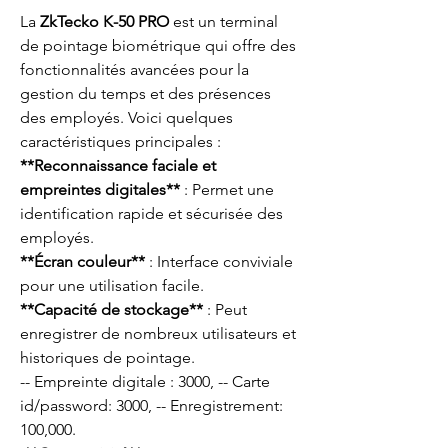
La
ZkTecko K-50 PRO
est un terminal
de pointage biométrique qui offre des
fonctionnalités avancées pour la
gestion du temps et des présences
des employés. Voici quelques
caractéristiques principales :
**Reconnaissance faciale et
empreintes digitales**
: Permet une
identification rapide et sécurisée des
employés.
**Écran couleur**
: Interface conviviale
pour une utilisation facile.
**Capacité de stockage**
: Peut
enregistrer de nombreux utilisateurs et
historiques de pointage.
-- Empreinte digitale : 3000, -- Carte
id/password: 3000, -- Enregistrement:
100,000.