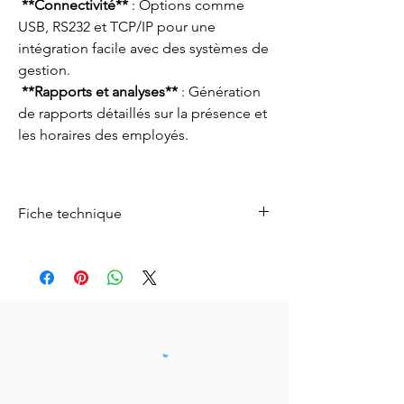
**Connectivité**
: Options comme
USB, RS232 et TCP/IP pour une
intégration facile avec des systèmes de
gestion.
**Rapports et analyses**
: Génération
de rapports détaillés sur la présence et
les horaires des employés.
Fiche technique
Fiche technique
Télécharger ici