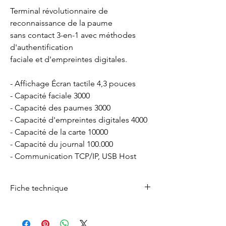
Terminal révolutionnaire de
reconnaissance de la paume
sans contact 3-en-1 avec méthodes
d'authentification
faciale et d'empreintes digitales.
- Affichage Écran tactile 4,3 pouces
- Capacité faciale 3000
- Capacité des paumes 3000
- Capacité d'empreintes digitales 4000
- Capacité de la carte 10000
- Capacité du journal 100.000
- Communication TCP/IP, USB Host
Fiche technique
Télécharger la fiche technique de produits
**-Télécharger ici-**