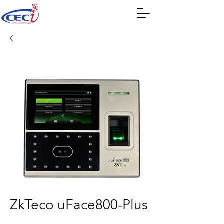
ZkTeco uFace800-Plus