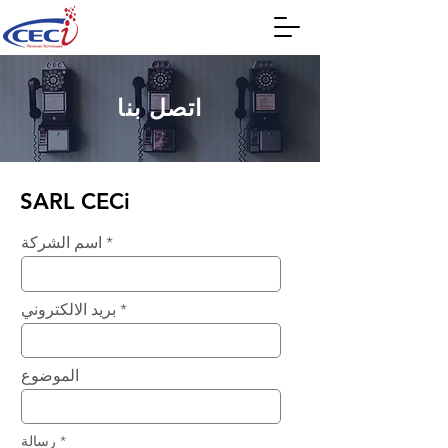
اتصل بنا
SARL CECi
اسم الشركة
بريد الالكتروني
الموضوع
رسالة