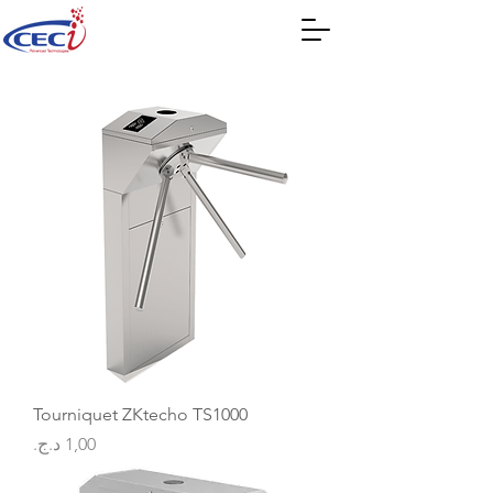
Tourniquet ZKtecho TS1000
السعر