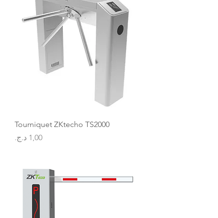
Tourniquet ZKtecho TS2000
السعر