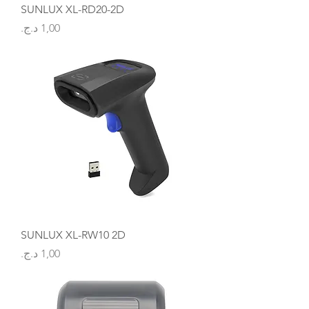
SUNLUX XL-RD20-2D
السعر
SUNLUX XL-RW10 2D
السعر