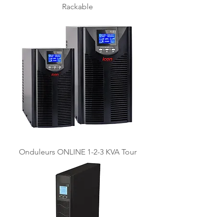
Rackable
Onduleurs ONLINE 1-2-3 KVA Tour