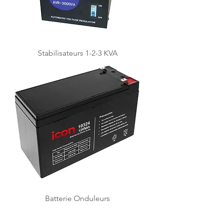
Stabilisateurs 1-2-3 KVA
Batterie Onduleurs