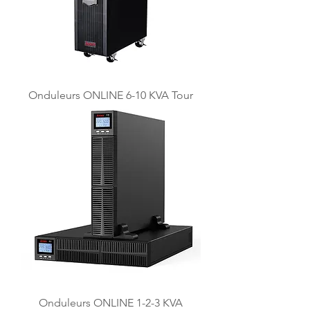
Onduleurs ONLINE 6-10 KVA Tour
Onduleurs ONLINE 1-2-3 KVA