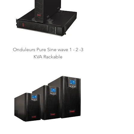
Onduleurs Pure Sine wave 1 - 2 -3
KVA Rackable