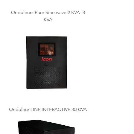
Onduleurs Pure Sine wave 2 KVA -3
KVA
Onduleur LINE INTERACTIVE 3000VA