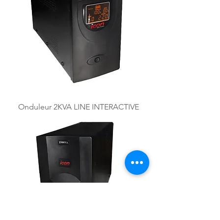
Onduleur 2KVA LINE INTERACTIVE