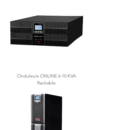
Onduleurs ONLINE 6-10 KVA
Rackable