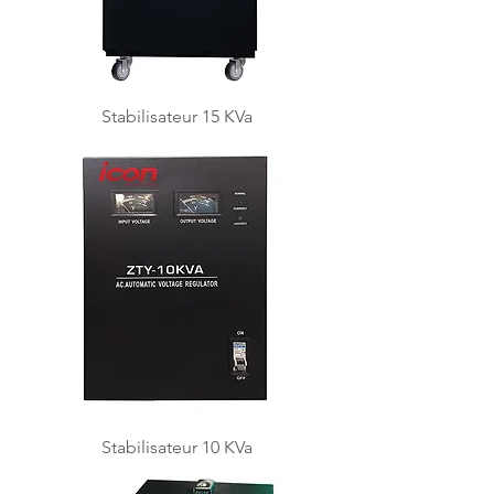
Stabilisateur 15 KVa
Stabilisateur 10 KVa