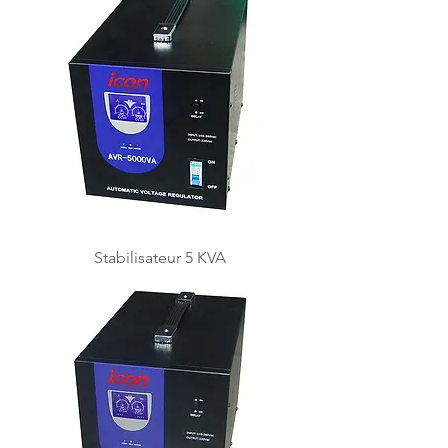
Stabilisateur 5 KVA