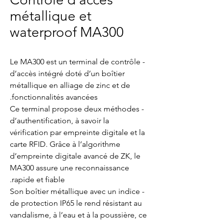
métallique et
waterproof MA300
- Le MA300 est un terminal de contrôle
d’accès intégré doté d’un boîtier
métallique en alliage de zinc et de
fonctionnalités avancées.
- Ce terminal propose deux méthodes
d’authentification, à savoir la
vérification par empreinte digitale et la
carte RFID. Grâce à l’algorithme
d’empreinte digitale avancé de ZK, le
MA300 assure une reconnaissance
rapide et fiable.
- Son boîtier métallique avec un indice
de protection IP65 le rend résistant au
vandalisme, à l’eau et à la poussière, ce