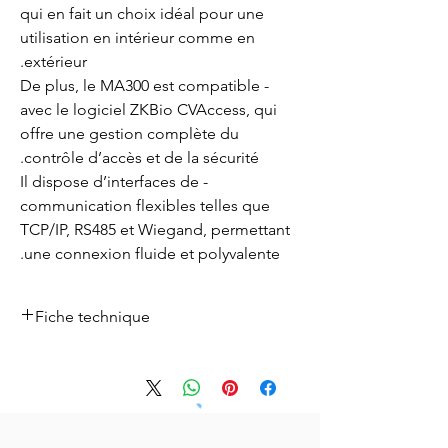
qui en fait un choix idéal pour une
utilisation en intérieur comme en
extérieur.
- De plus, le MA300 est compatible
avec le logiciel ZKBio CVAccess, qui
offre une gestion complète du
contrôle d’accès et de la sécurité.
- Il dispose d’interfaces de
communication flexibles telles que
TCP/IP, RS485 et Wiegand, permettant
une connexion fluide et polyvalente.
Fiche technique
Fiche technique
télécharger ici