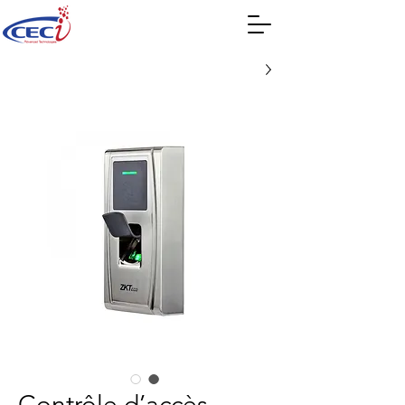
Contrôle d’accès