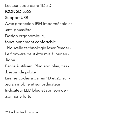
Lecteur code barre 1D-2D
iCON 2D-5566
- Support USB
- Avec protection IP54 imperméable et
anti-poussière.
- Design ergonomique,
fonctionnement confortable
- Nouvelle technologie laser Reader.
- Le firmware peut être mis à jour en
ligne.
- Facile à utiliser , Plug and play, pas
besoin de pilote.
- Lire les codes à barres 1D et 2D sur
écran mobile et sur ordinateur.
- Indicateur LED bleu et son son de
sonnerie forte,
Fiche technique