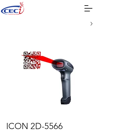
ICON 2D-5566