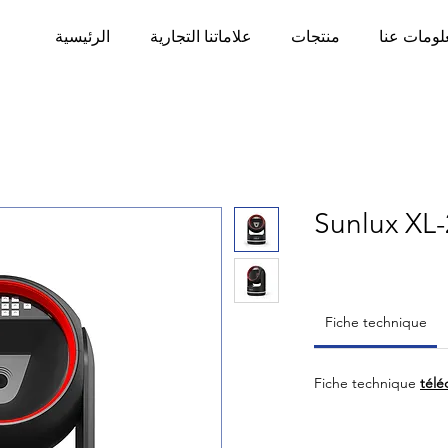
لومات عنا
منتجات
علاماتنا التجارية
الرئيسية
Sunlux XL
Fiche technique
Fiche technique
télé