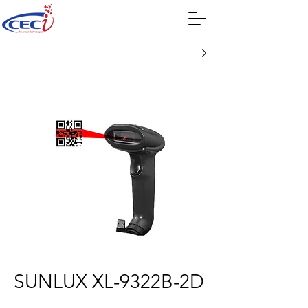
SUNLUX XL-9322B-2D