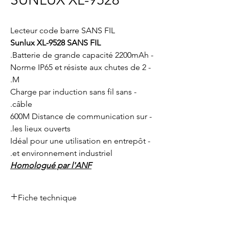
Lecteur code barre SANS FIL
Sunlux XL-9528 SANS FIL
- Batterie de grande capacité 2200mAh.
- Norme IP65 et résiste aux chutes de 2
M.
- Charge par induction sans fil sans
câble.
- 600M Distance de communication sur
les lieux ouverts.
- Idéal pour une utilisation en entrepôt
et environnement industriel.
Homologué par l'ANF
Fiche technique
Fiche technique
Télécharger ici