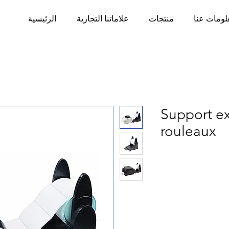
لومات عنا
منتجات
علاماتنا التجارية
الرئيسية
Support e
rouleaux