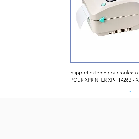
Support externe pour rouleaux
POUR XPRINTER XP-TT426B - X