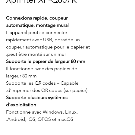
Connexions rapide, coupeur
automatique, montage mural
L'appareil peut se connecter
rapidement avec USB, possède un
coupeur automatique pour le papier et
peut être monté sur un mur.
Supporte le papier de largeur 80 mm
Il fonctionne avec des papiers de
largeur 80 mm
Supporte les QR codes – Capable
d’imprimer des QR codes (sur papier).
Supporte plusieurs systèmes
d'exploitation
Fonctionne avec Windows, Linux,
Android, iOS, OPOS et macOS.