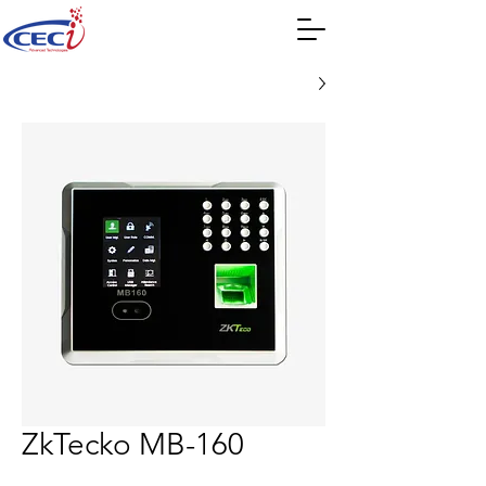
ZkTecko MB-160