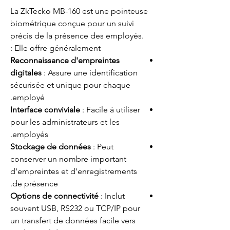
La ZkTecko MB-160 est une pointeuse
biométrique conçue pour un suivi
précis de la présence des employés.
Elle offre généralement :
Reconnaissance d'empreintes
digitales
: Assure une identification
sécurisée et unique pour chaque
employé.
Interface conviviale
: Facile à utiliser
pour les administrateurs et les
employés.
Stockage de données
: Peut
conserver un nombre important
d'empreintes et d'enregistrements
de présence.
Options de connectivité
: Inclut
souvent USB, RS232 ou TCP/IP pour
un transfert de données facile vers