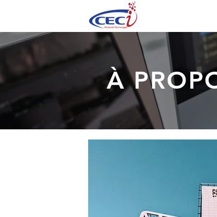
À PROPO