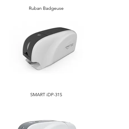
Ruban Badgeuse
SMART iDP-31S