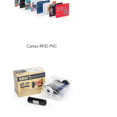
Cartes RFID PVC