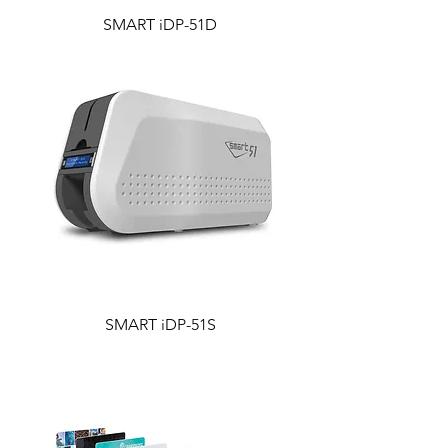
SMART iDP-51D
SMART iDP-51S