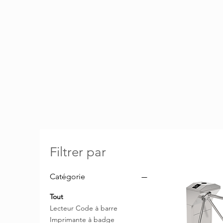
Filtrer par
Catégorie
Tout
Lecteur Code à barre
Imprimante à badge