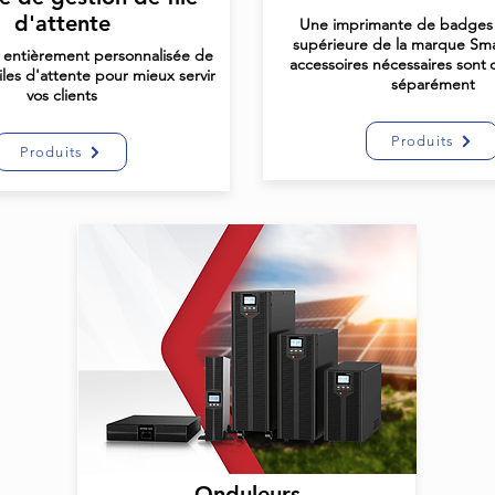
d'attente
Une imprimante de badges 
supérieure de la marque Smar
 entièrement personnalisée de
accessoires nécessaires sont
iles d'attente pour mieux servir
séparément
vos clients
Produits
Produits
Onduleurs