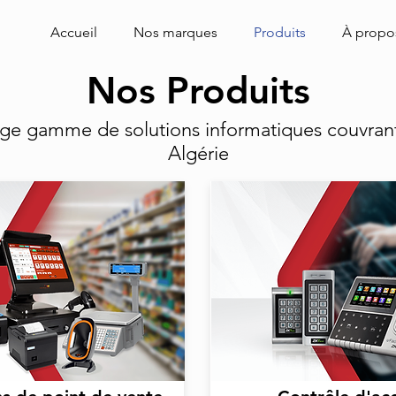
Accueil
Nos marques
Produits
À propo
Nos Produits
arge gamme de
solutions informatiques couvran
Algérie