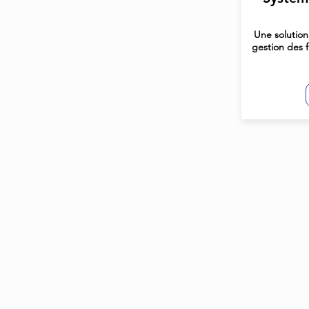
Une solution
gestion des f