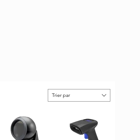
Trier par