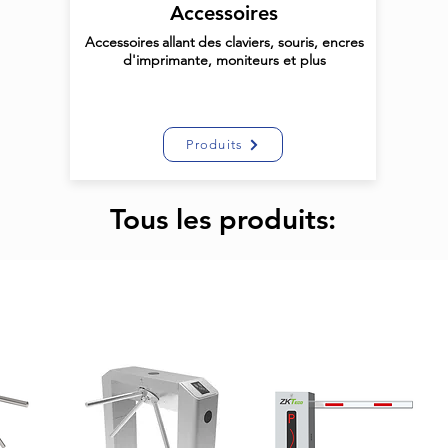
Accessoires
Accessoires
allant
des claviers, souris, encres
d'imprimante, moniteurs et plus
Produits
Tous les produits: