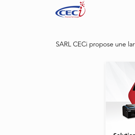
SARL CECi propose une l