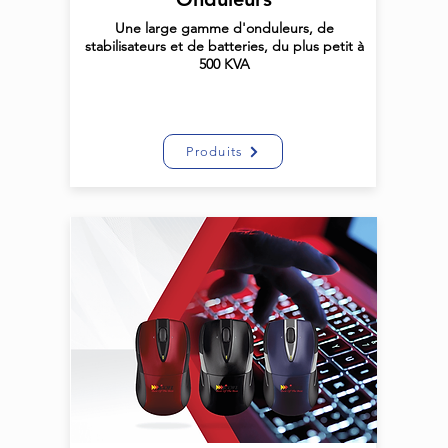
Une large gamme d'onduleurs, de
stabilisateurs et de batteries, du plus petit à
500 KVA
Produits