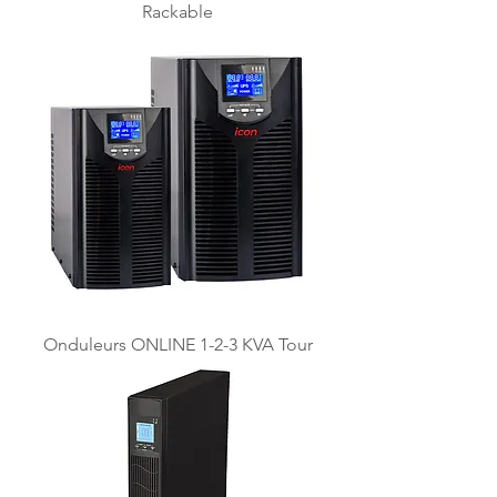
Rackable
Onduleurs ONLINE 1-2-3 KVA Tour