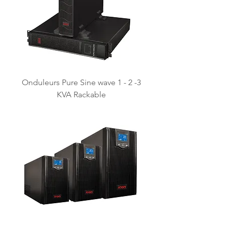
Onduleurs Pure Sine wave 1 - 2 -3
KVA Rackable