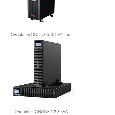
Onduleurs ONLINE 6-10 KVA Tour
Onduleurs ONLINE 1-2-3 KVA