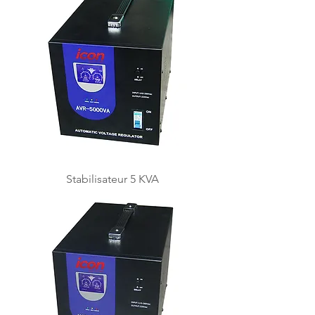
Stabilisateur 5 KVA