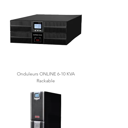
Onduleurs ONLINE 6-10 KVA
Rackable