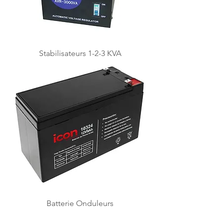
Stabilisateurs 1-2-3 KVA
Batterie Onduleurs