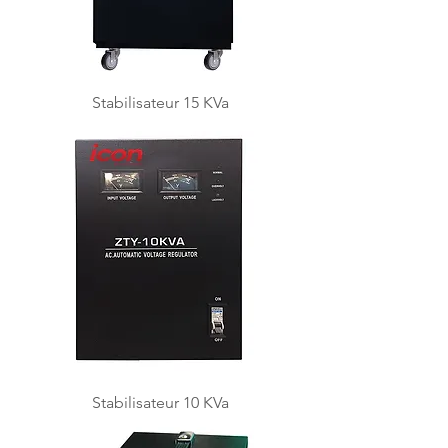
Stabilisateur 15 KVa
Stabilisateur 10 KVa