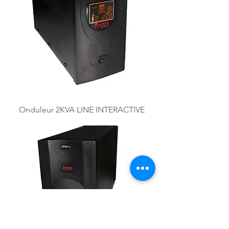
Onduleur 2KVA LINE INTERACTIVE