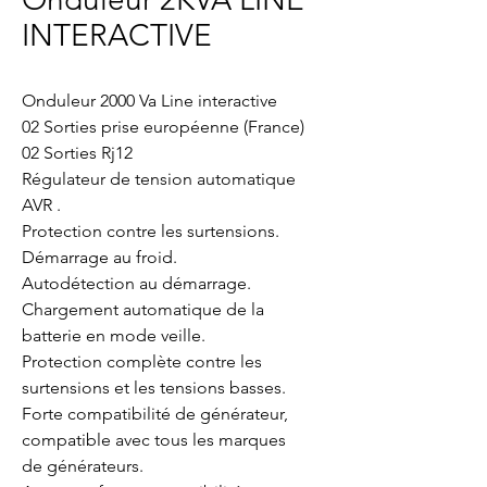
INTERACTIVE
Onduleur 2000 Va Line interactive
02 Sorties prise européenne (France)
02 Sorties Rj12
Régulateur de tension automatique
AVR .
Protection contre les surtensions.
Démarrage au froid.
Autodétection au démarrage.
Chargement automatique de la
batterie en mode veille.
Protection complète contre les
surtensions et les tensions basses.
Forte compatibilité de générateur,
compatible avec tous les marques
de générateurs.