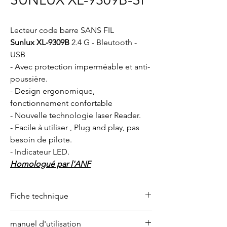
Lecteur code barre SANS FIL
Sunlux XL-9309B
2.4 G - Bleutooth -
USB
- Avec protection imperméable et anti-
poussière.
- Design ergonomique,
fonctionnement confortable
- Nouvelle technologie laser Reader.
- Facile à utiliser , Plug and play, pas
besoin de pilote.
- Indicateur LED.
Homologué par l'ANF
Fiche technique
Fiche technique
Télécharger ici
manuel d'utilisation