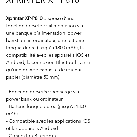
Xprinter XP-P810
dispose d’une
fonction brevetée : alimentation via
une banque d’alimentation (power
bank) ou un ordinateur, une batterie
longue durée (jusqu’à 1800 mAh), la
compatibilité avec les appareils iOS et
Android, la connexion Bluetooth, ainsi
qu’une grande capacité de rouleau
papier (diamètre 50 mm).
- Fonction brevetée : recharge via
power bank ou ordinateur
- Batterie longue durée (jusqu’à 1800
mAh)
- Compatible avec les applications iOS
et les appareils Android
- Connexion Bluetooth