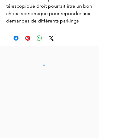
télescopique droit pourrait être un bon
choix économique pour répondre aux
demandes de différents parkings