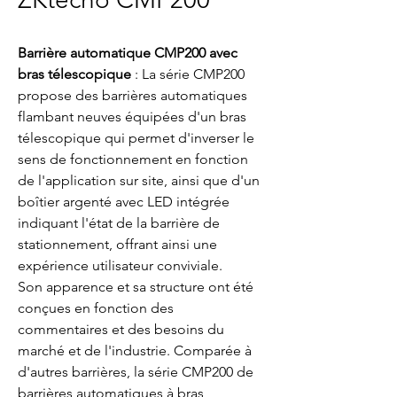
Barrière automatique CMP200 avec
bras télescopique
: La série CMP200
propose des barrières automatiques
flambant neuves équipées d'un bras
télescopique qui permet d'inverser le
sens de fonctionnement en fonction
de l'application sur site, ainsi que d'un
boîtier argenté avec LED intégrée
indiquant l'état de la barrière de
stationnement, offrant ainsi une
expérience utilisateur conviviale.
Son apparence et sa structure ont été
conçues en fonction des
commentaires et des besoins du
marché et de l'industrie. Comparée à
d'autres barrières, la série CMP200 de
barrières automatiques à bras