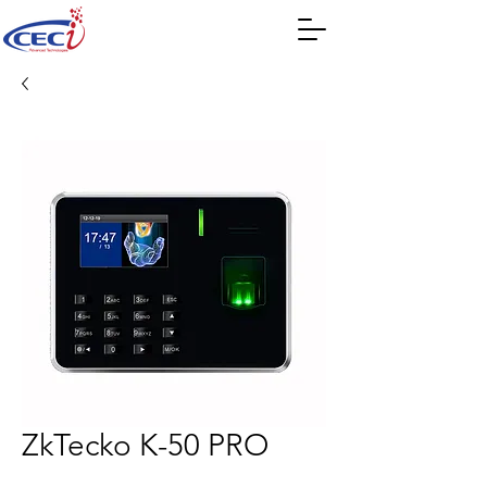
ZkTecko K-50 PRO