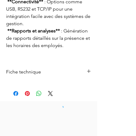
**Connectivité**
: Options comme
USB, RS232 et TCP/IP pour une
intégration facile avec des systèmes de
gestion.
**Rapports et analyses**
: Génération
de rapports détaillés sur la présence et
les horaires des employés.
Fiche technique
Fiche technique
Télécharger ici