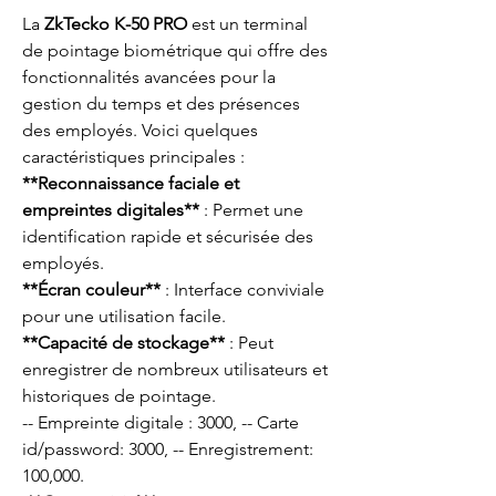
La
ZkTecko K-50 PRO
est un terminal
de pointage biométrique qui offre des
fonctionnalités avancées pour la
gestion du temps et des présences
des employés. Voici quelques
caractéristiques principales :
**Reconnaissance faciale et
empreintes digitales**
: Permet une
identification rapide et sécurisée des
employés.
**Écran couleur**
: Interface conviviale
pour une utilisation facile.
**Capacité de stockage**
: Peut
enregistrer de nombreux utilisateurs et
historiques de pointage.
-- Empreinte digitale : 3000, -- Carte
id/password: 3000, -- Enregistrement:
100,000.