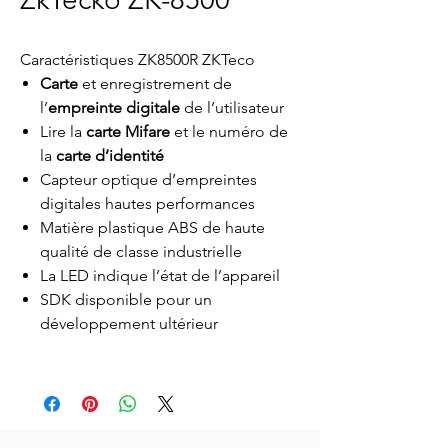
Caractéristiques ZK8500R ZKTeco
Carte
et enregistrement de
l’
empreinte digitale
de l’utilisateur
Lire la
carte Mifare
et le numéro de
la
carte d’identité
Capteur optique d’empreintes
digitales hautes performances
Matière plastique ABS de haute
qualité de classe industrielle
La LED indique l’état de l’appareil
SDK disponible pour un
développement ultérieur