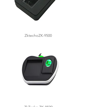
ZktechoZK-9500