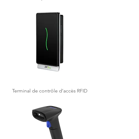
Terminal de contrôle d’accès RFID