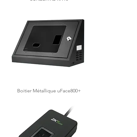
Boitier Métallique uFace800+