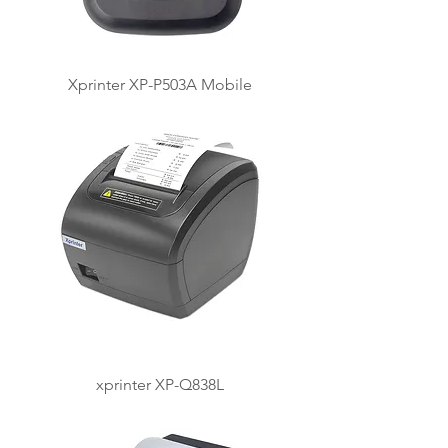
Xprinter XP-P503A Mobile
xprinter XP-Q838L