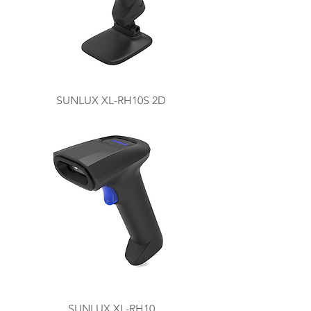
SUNLUX XL-RH10S 2D
SUNLUX XL-RH10