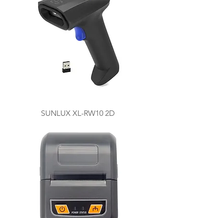
SUNLUX XL-RW10 2D