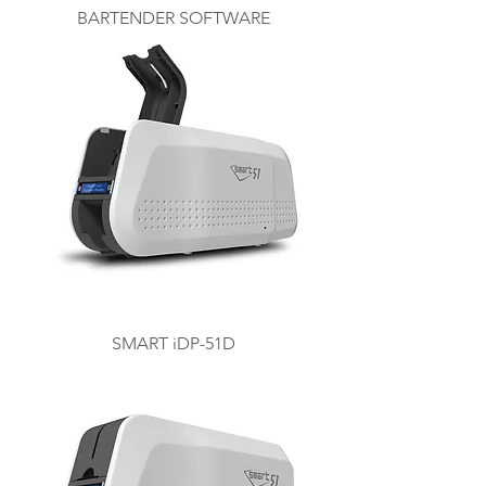
BARTENDER SOFTWARE
SMART iDP-51D