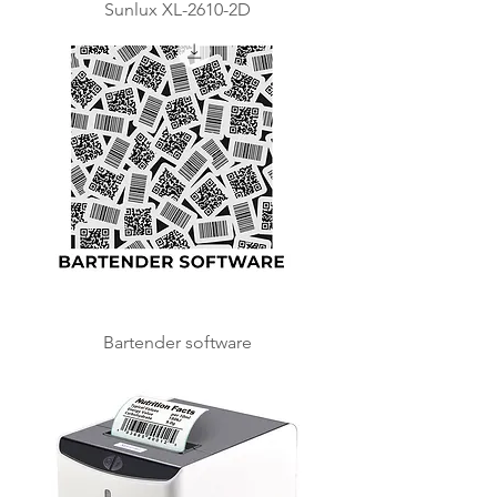
Sunlux XL-2610-2D
Bartender software