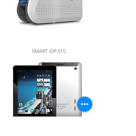
SMART iDP-51S