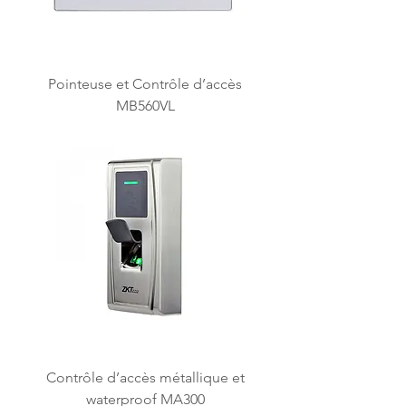
Pointeuse et Contrôle d’accès
MB560VL
Contrôle d’accès métallique et
waterproof MA300