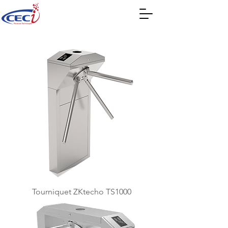
Tourniquet ZKtecho TS1000