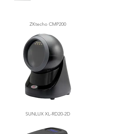
ZKtecho CMP200
SUNLUX XL-RD20-2D