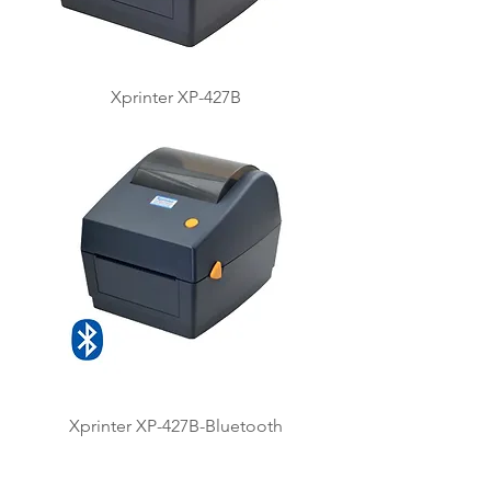
Xprinter XP-427B
Xprinter XP-427B-Bluetooth