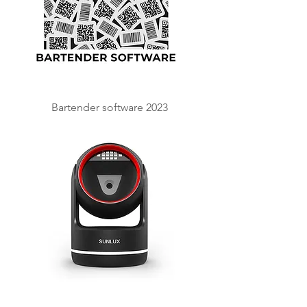
Bartender software 2023