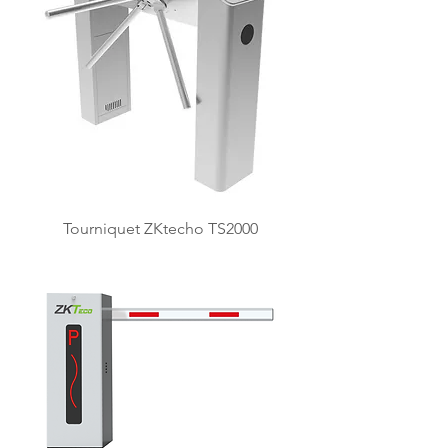
Tourniquet ZKtecho TS2000